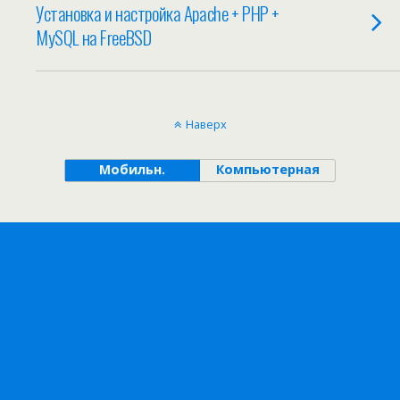
Установка и настройка Apache + PHP +
MySQL на FreeBSD
Наверх
Мобильн.
Компьютерная