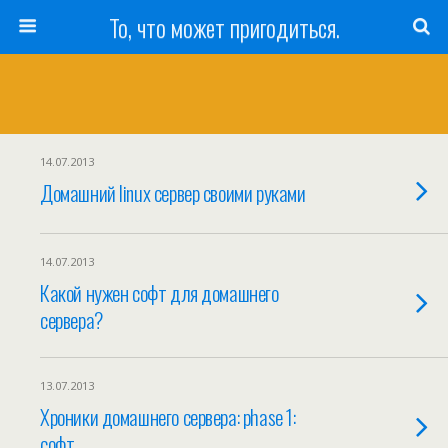
То, что может пригодиться.
14.07.2013
Домашний linux сервер своими руками
14.07.2013
Какой нужен софт для домашнего
сервера?
13.07.2013
Хроники домашнего сервера: phase 1:
софт