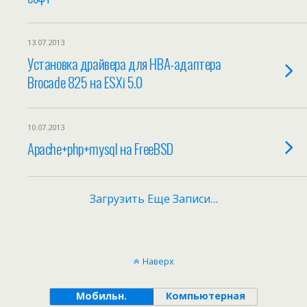
13.07.2013
Установка драйвера для HBA-адаптера
Brocade 825 на ESXi 5.0
10.07.2013
Apache+php+mysql на FreeBSD
Загрузить Еще Записи…
Наверх
Мобильн.
Компьютерная